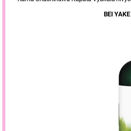
BEI YAKE