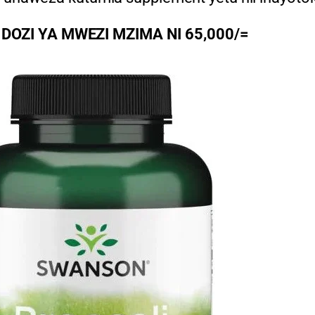
 DOZI YA MWEZI MZIMA NI 65,000/=