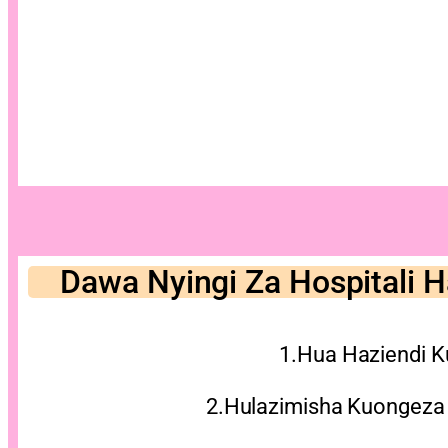
Dawa Nyingi Za Hospitali 
1.Hua Haziendi 
2.Hulazimisha Kuongeza Ho